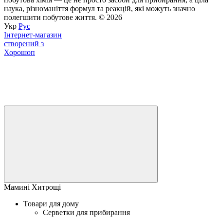
наука, різноманіття формул та реакцій, які можуть значно
полегшити побутове життя. © 2026
Укр
Рус
Інтернет-магазин
створений з
Хорошоп
Мамині Хитрощі
Товари для дому
Серветки для прибирання