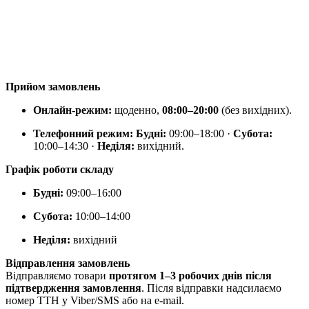
Прийом замовлень
Онлайн-режим:
щоденно,
08:00–20:00
(без вихідних).
Телефонний режим:
Будні:
09:00–18:00 ·
Субота:
10:00–14:30 ·
Неділя:
вихідний.
Графік роботи складу
Будні:
09:00–16:00
Субота:
10:00–14:00
Неділя:
вихідний
Відправлення замовлень
Відправляємо товари
протягом 1–3 робочих днів після
підтвердження замовлення
. Після відправки надсилаємо
номер ТТН у Viber/SMS або на e-mail.