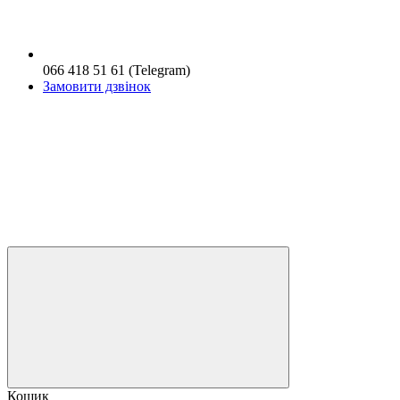
066 418 51 61 (Telegram)
Замовити дзвінок
Кошик