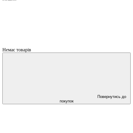
Немає товарів
Повернутись до
покупок