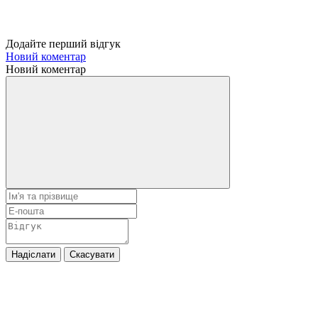
Додайте перший відгук
Новий коментар
Новий коментар
Надіслати
Скасувати