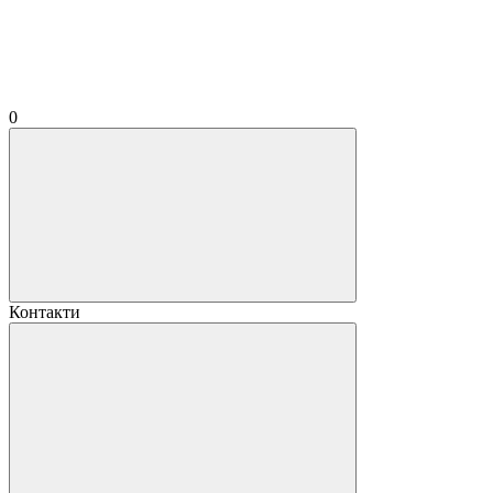
0
Контакти