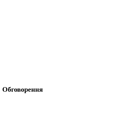
Обговорення