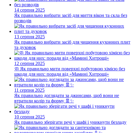
14 серпня 2025
Як правильно вибрати засіб для миття вікон та скла без
розводів
13 серпня 2025
Як правильно вибрати засіб для чищення кухонних плит
та духовок
12 серпня 2025
🧼 Як правильно мити поверхні побутовою хімією без
шкоди для них: поради від «Мамині Хитрощі»
11 серпня 2025
Як правильно доглядати за джинсами, щоб вони не
втратили колір та форму 👖✨
10 серпня 2025
Як правильно зберігати речі у шафі і уникнути безладу