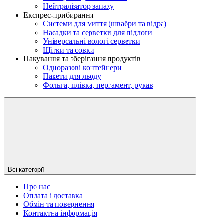
Нейтралізатор запаху
Експрес-прибирання
Системи для миття (швабри та відра)
Насадки та серветки для підлоги
Універсальні вологі серветки
Щітки та совки
Пакування та зберігання продуктів
Одноразові контейнери
Пакети для льоду
Фольга, плівка, пергамент, рукав
Всі категорії
Про нас
Оплата і доставка
Обмін та повернення
Контактна інформація