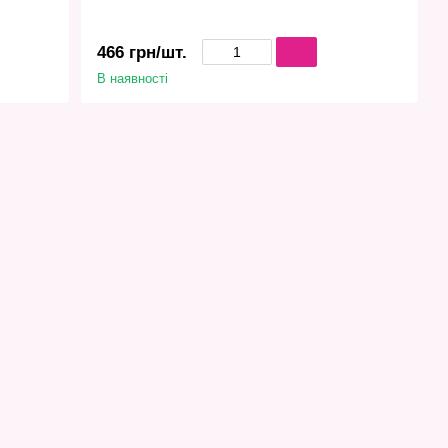
466 грн/шт.
В наявності