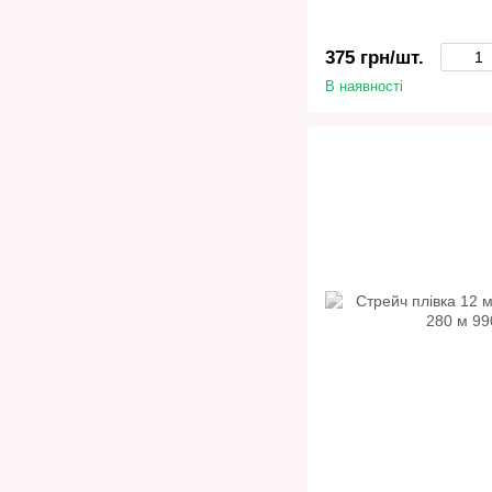
375 грн/шт.
В наявності