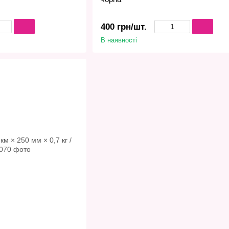
400 грн/шт.
В наявності