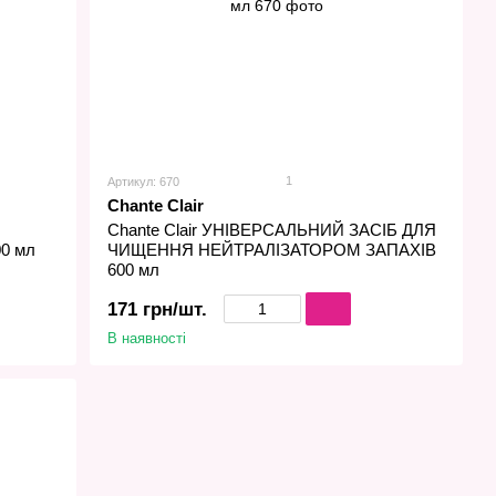
1
Артикул: 670
Chante Clair
Chante Сlair УНІВЕРСАЛЬНИЙ ЗАСІБ ДЛЯ
00 мл
ЧИЩЕННЯ НЕЙТРАЛІЗАТОРОМ ЗАПАХІВ
600 мл
171 грн/шт.
В наявності