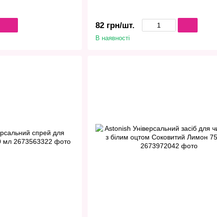
82 грн/шт.
В наявності