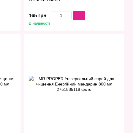
165 грн
В наявності