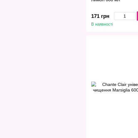
171 грн
В наявності