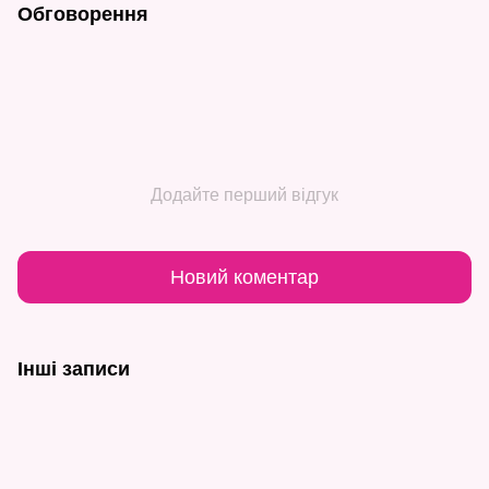
Обговорення
Додайте перший відгук
Новий коментар
Інші записи