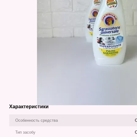
Характеристики
Особенность средства
О
Тип засобу