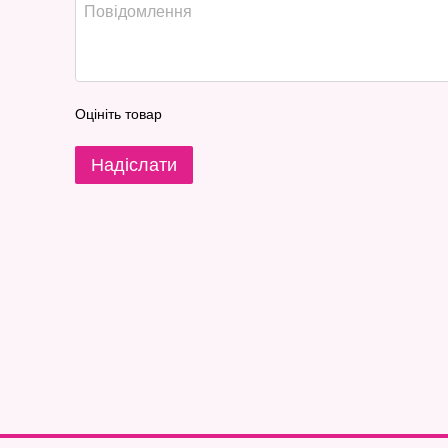
Оцініть товар
Надіслати