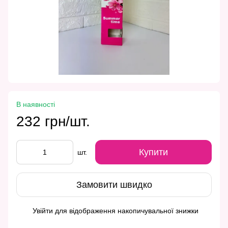
В наявності
232 грн/шт.
Купити
шт.
Замовити швидко
Увійти
для відображення накопичувальної знижки
%