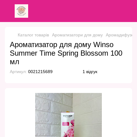
Каталог товарів
Ароматизатори для дому
Аромадифузор
Ароматизатор для дому Winso
Summer Time Spring Blossom 100
мл
Артикул:
0021215689
1 відгук