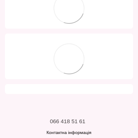
066 418 51 61
Контактна інформація