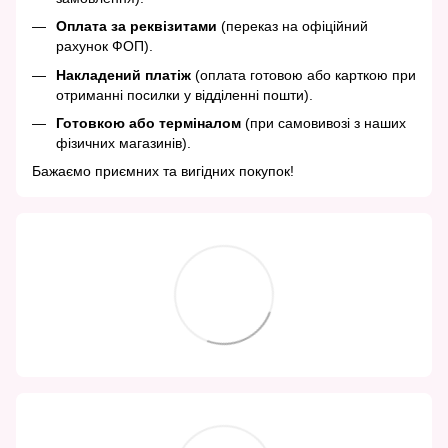
Оплата за реквізитами
(переказ на офіційний
рахунок ФОП).
Накладений платіж
(оплата готовою або карткою при
отриманні посилки у відділенні пошти).
Готовкою або терміналом
(при самовивозі з наших
фізичних магазинів).
Бажаємо приємних та вигідних покупок!