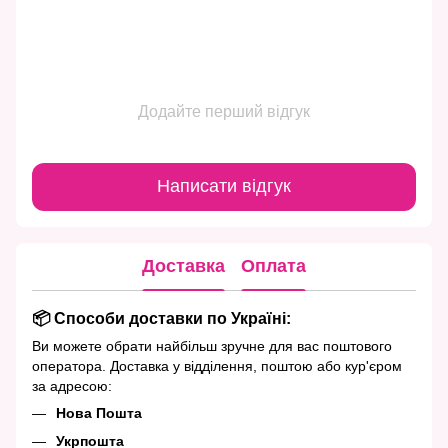
Додайте перший відгук
Написати відгук
Доставка
Оплата
📦 Способи доставки по Україні:
Ви можете обрати найбільш зручне для вас поштового
оператора. Доставка у відділення, поштою або кур'єром
за адресою:
Нова Пошта
Укрпошта