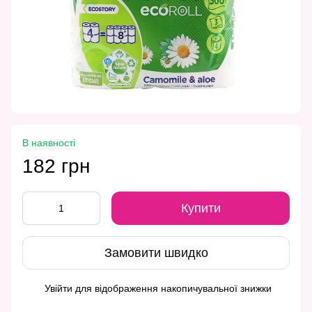
В наявності
182 грн
Купити
Замовити швидко
Увійти
для відображення накопичувальної знижки
%