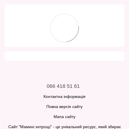
066 418 51 61
Контактна інформація
Повна версія сайту
Мапа сайту
Сайт "Мамині хитрощі" - це унікальний ресурс, який збирає