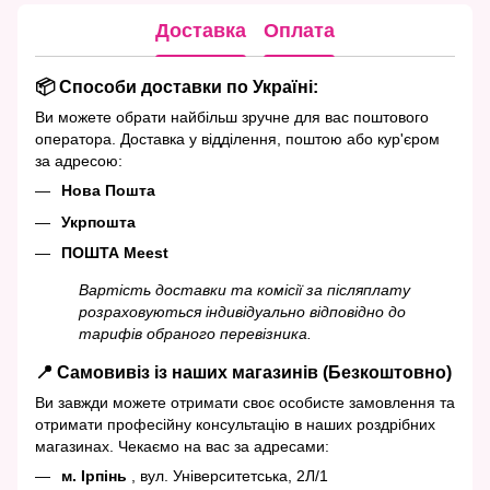
Доставка
Оплата
📦 Способи доставки по Україні:
Ви можете обрати найбільш зручне для вас поштового
оператора. Доставка у відділення, поштою або кур'єром
за адресою:
Нова Пошта
Укрпошта
ПОШТА Meest
Вартість доставки та комісії за післяплату
розраховуються індивідуально відповідно до
тарифів обраного перевізника.
📍 Самовивіз із наших магазинів (Безкоштовно)
Ви завжди можете отримати своє особисте замовлення та
отримати професійну консультацію в наших роздрібних
магазинах. Чекаємо на вас за адресами:
м. Ірпінь
, вул. Університетська, 2Л/1