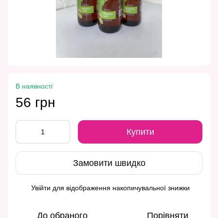
В наявності
56 грн
Купити
Замовити швидко
Увійти
для відображення накопичувальної знижки
%
До обраного
Порівняти