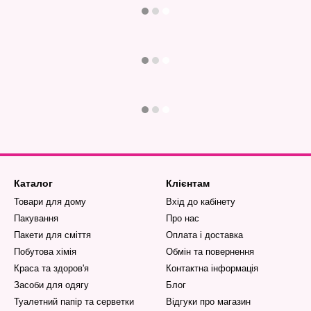
Каталог
Клієнтам
Товари для дому
Вхід до кабінету
Пакування
Про нас
Пакети для сміття
Оплата і доставка
Побутова хімія
Обмін та повернення
Краса та здоров'я
Контактна інформація
Засоби для одягу
Блог
Туалетний папір та серветки
Відгуки про магазин