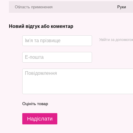
Область применения
Руки
Новий відгук або коментар
Увійти за допомого
Оцініть товар
Надіслати