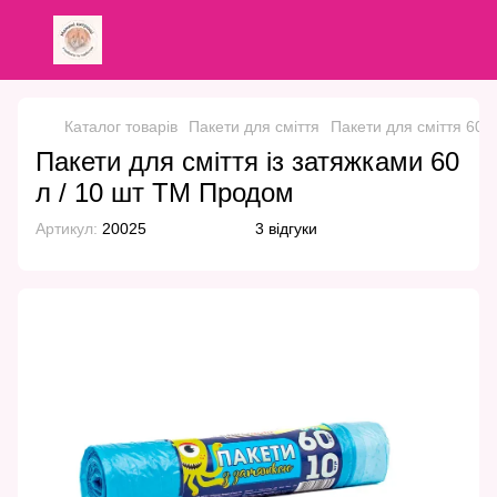
Каталог товарів
Пакети для сміття
Пакети для сміття 60
Пакети для сміття із затяжками 60
л / 10 шт ТМ Продом
Артикул:
20025
3 відгуки