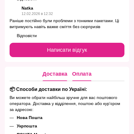
Natka
12.02.2026 в 12:32
Раніше постійно були проблеми з тонкими пакетами. Ці
витримують навіть важке сміття без сюрпризів
Відповісти
Написати відгук
Доставка
Оплата
📦 Способи доставки по Україні:
Ви можете обрати найбільш зручне для вас поштового
оператора. Доставка у відділення, поштою або кур'єром
за адресою:
Нова Пошта
Укрпошта