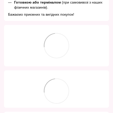
Готовкою або терміналом
(при самовивозі з наших
фізичних магазинів).
Бажаємо приємних та вигідних покупок!