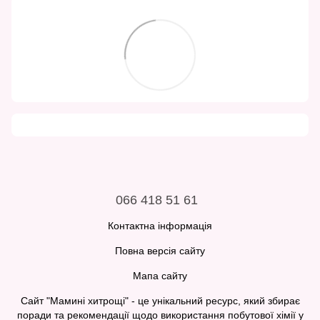
066 418 51 61
Контактна інформація
Повна версія сайту
Мапа сайту
Сайт "Мамині хитрощі" - це унікальний ресурс, який збирає
поради та рекомендації щодо використання побутової хімії у