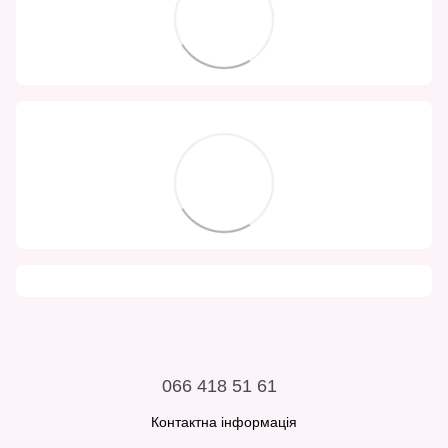
066 418 51 61
Контактна інформація