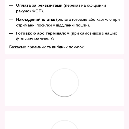
Оплата за реквізитами
(переказ на офіційний
рахунок ФОП).
Накладений платіж
(оплата готовою або карткою при
отриманні посилки у відділенні пошти).
Готовкою або терміналом
(при самовивозі з наших
фізичних магазинів).
Бажаємо приємних та вигідних покупок!