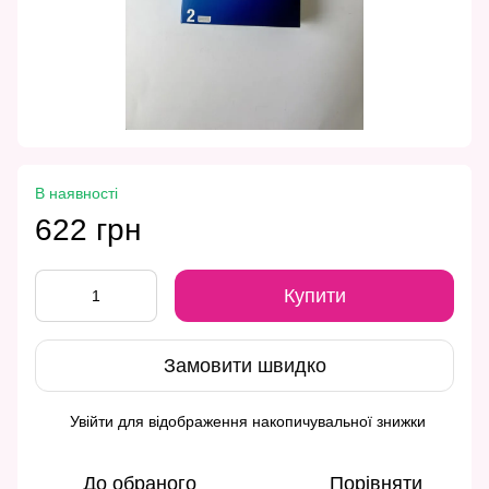
В наявності
622 грн
Купити
Замовити швидко
Увійти
для відображення накопичувальної знижки
%
До обраного
Порівняти