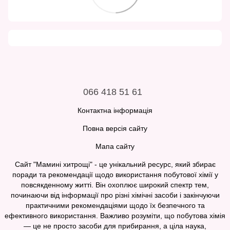
066 418 51 61
Контактна інформація
Повна версія сайту
Мапа сайту
Сайт "Мамині хитрощі" - це унікальний ресурс, який збирає
поради та рекомендації щодо використання побутової хімії у
повсякденному житті. Він охоплює широкий спектр тем,
починаючи від інформації про різні хімічні засоби і закінчуючи
практичними рекомендаціями щодо їх безпечного та
ефективного використання. Важливо розуміти, що побутова хімія
— це не просто засоби для прибирання, а ціла наука,