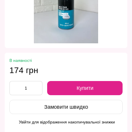
В наявності
174 грн
Купити
Замовити швидко
Увійти
для відображення накопичувальної знижки
%