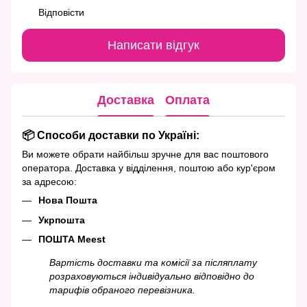
Відповісти
Написати відгук
Доставка
Оплата
📦 Способи доставки по Україні:
Ви можете обрати найбільш зручне для вас поштового
оператора. Доставка у відділення, поштою або кур'єром
за адресою:
Нова Пошта
Укрпошта
ПОШТА Meest
Вартість доставки та комісії за післяплату
розраховуються індивідуально відповідно до
тарифів обраного перевізника.