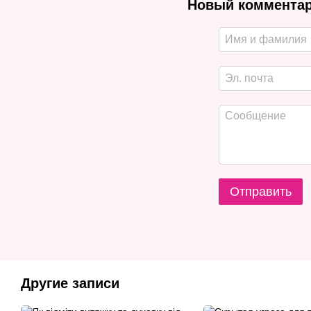
Новый коммента
Отправить
Другие записи