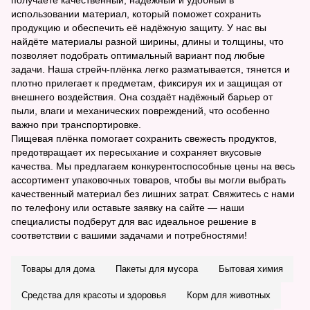
использовании материал, который поможет сохранить
продукцию и обеспечить её надёжную защиту. У нас вы
найдёте материалы разной ширины, длины и толщины, что
позволяет подобрать оптимальный вариант под любые
задачи. Наша стрейч-плёнка легко разматывается, тянется и
плотно прилегает к предметам, фиксируя их и защищая от
внешнего воздействия. Она создаёт надёжный барьер от
пыли, влаги и механических повреждений, что особенно
важно при транспортировке.
Пищевая плёнка помогает сохранить свежесть продуктов,
предотвращает их пересыхание и сохраняет вкусовые
качества. Мы предлагаем конкурентоспособные цены на весь
ассортимент упаковочных товаров, чтобы вы могли выбрать
качественный материал без лишних затрат. Свяжитесь с нами
по телефону или оставьте заявку на сайте — наши
специалисты подберут для вас идеальное решение в
соответствии с вашими задачами и потребностями!
Товары для дома
Пакеты для мусора
Бытовая химия
Средства для красоты и здоровья
Корм для животных