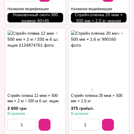
Название модификации
Название модификации
Упаковочный скотч 380
Стрейч-пленка 20 мкм ×
размер 40×45
500 мм × 2,0 кг черная
2
Стрейч плівка 12 мкм × 500
Стрейч плёнка 20 мкм × 500
мм × 2 кг / 330 м 6 шт. ящик
мм × 1,6 кг
2 600 грн
375 грн/шт.
В наличии
В наличии