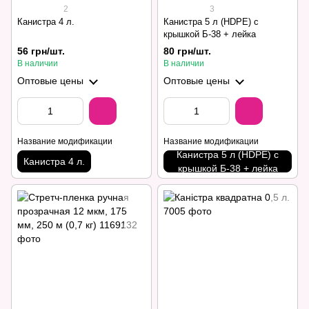
2
3
Канистра 4 л.
Канистра 5 л (HDPE) с
крышкой Б-38 + лейка
56 грн/шт.
80 грн/шт.
В наличии
В наличии
Оптовые цены
Оптовые цены
Название модификации
Название модификации
Канистра 5 л (HDPE) с
Канистра 4 л.
крышкой Б-38 + лейка