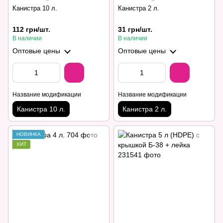
Канистра 10 л.
Канистра 2 л.
112 грн/шт.
31 грн/шт.
В наличии
В наличии
Оптовые цены
Оптовые цены
Название модификации
Название модификации
Канистра 10 л.
Канистра 2 л.
НОВИНКА
ХИТ