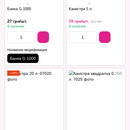
1
1
Банка G 1000
Канистра 5 л.
27 грн/шт.
70 грн/шт.
111 грн
В наличии
В наличии
Название модификации
Банка G 1000
−44%