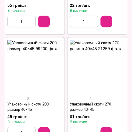
55 грн/шт.
22 грн/шт.
В наличии
В наличии
2
2
Упаковочный скотч 200
Упаковочный скотч 270
размер 40×45
размер 40×45
45 грн/шт.
61 грн/шт.
В наличии
В наличии