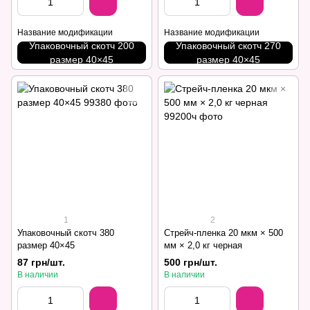
Название модификации
Название модификации
Упаковочный скотч 200
Упаковочный скотч 270
размер 40×45
размер 40×45
1
2
Упаковочный скотч 380
Стрейч-пленка 20 мкм × 500
размер 40×45
мм × 2,0 кг черная
87 грн/шт.
500 грн/шт.
В наличии
В наличии