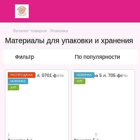
Каталог товаров
Упаковка
Материалы для упаковки и хранения
Фильтр
По популярности
РАСПРОДАЖА
НОВИНКА
НОВИНКА
ХИТ
ХИТ
1
5