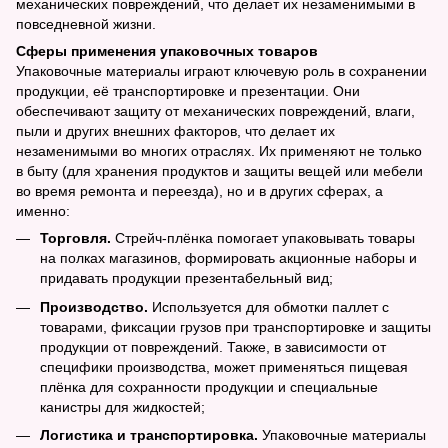
механических повреждений, что делает их незаменимыми в
повседневной жизни.
Сферы применения упаковочных товаров
Упаковочные материалы играют ключевую роль в сохранении
продукции, её транспортировке и презентации. Они
обеспечивают защиту от механических повреждений, влаги,
пыли и других внешних факторов, что делает их
незаменимыми во многих отраслях. Их применяют не только
в быту (для хранения продуктов и защиты вещей или мебели
во время ремонта и переезда), но и в других сферах, а
именно:
Торговля.
Стрейч-плёнка помогает упаковывать товары
на полках магазинов, формировать акционные наборы и
придавать продукции презентабельный вид;
Производство.
Используется для обмотки паллет с
товарами, фиксации грузов при транспортировке и защиты
продукции от повреждений. Также, в зависимости от
специфики производства, может применяться пищевая
плёнка для сохранности продукции и специальные
канистры для жидкостей;
Логистика и транспортировка.
Упаковочные материалы