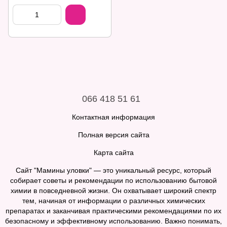
066 418 51 61
Контактная информация
Полная версия сайта
Карта сайта
Сайт "Мамины уловки" — это уникальный ресурс, который
собирает советы и рекомендации по использованию бытовой
химии в повседневной жизни. Он охватывает широкий спектр
тем, начиная от информации о различных химических
препаратах и заканчивая практическими рекомендациями по их
безопасному и эффективному использованию. Важно понимать,