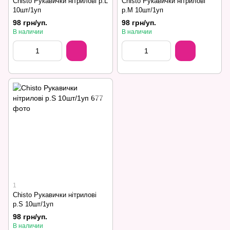
Chisto Рукавички нітрилові р.L
Chisto Рукавички нітрилові
10шт/1уп
р.М 10шт/1уп
98 грн/уп.
98 грн/уп.
В наличии
В наличии
1
Chisto Рукавички нітрилові
р.S 10шт/1уп
98 грн/уп.
В наличии