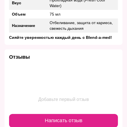
Вкус
Water)
Объем
75 мл
Отбеливание, защита от кариеса,
Назначение
свежесть дыхания
Сияйте уверенностью каждый день с Blend-a-med!
Отзывы
Добавьте первый отзыв
Написать отзыв