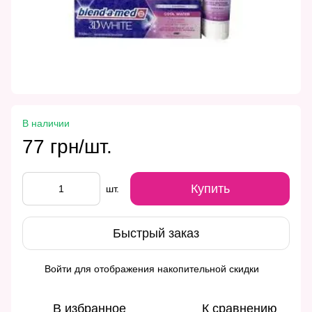
В наличии
77 грн/шт.
Купить
шт.
Быстрый заказ
Войти
для отображения накопительной скидки
%
В избранное
К сравнению