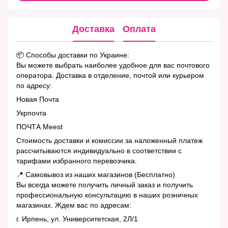
Доставка
Оплата
📦 Способы доставки по Украине:
Вы можете выбрать наиболее удобное для вас почтового
оператора. Доставка в отделение, почтой или курьером
по адресу:
Новая Почта
Укрпочта
ПОЧТА Meest
Стоимость доставки и комиссии за наложенный платеж
рассчитываются индивидуально в соответствии с
тарифами избранного перевозчика.
📍 Самовывоз из наших магазинов (Бесплатно)
Вы всегда можете получить личный заказ и получить
профессиональную консультацию в наших розничных
магазинах. Ждем вас по адресам:
г. Ирпень, ул. Университетская, 2Л/1