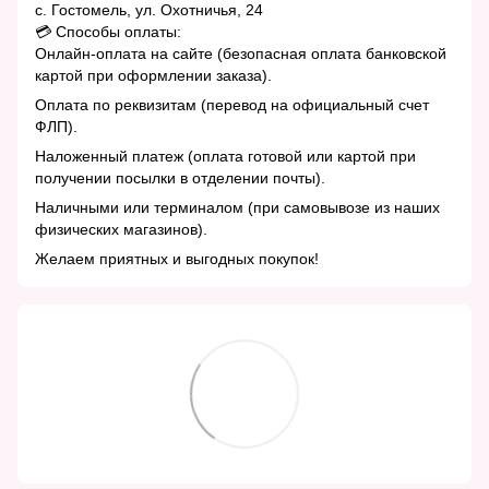
с. Гостомель, ул. Охотничья, 24
💳 Способы оплаты:
Онлайн-оплата на сайте (безопасная оплата банковской
картой при оформлении заказа).
Оплата по реквизитам (перевод на официальный счет
ФЛП).
Наложенный платеж (оплата готовой или картой при
получении посылки в отделении почты).
Наличными или терминалом (при самовывозе из наших
физических магазинов).
Желаем приятных и выгодных покупок!