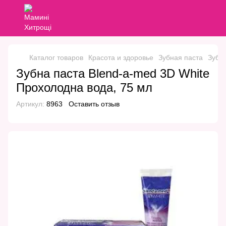
Каталог товаров
Красота и здоровье
Зубная паста
Зубна
Зубна паста Blend-a-med 3D White
Прохолодна вода, 75 мл
Артикул:
8963
Оставить отзыв