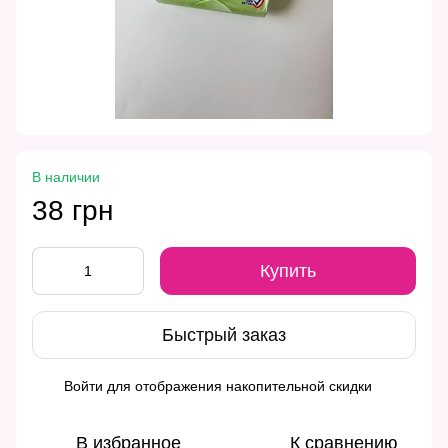
В наличии
38 грн
Купить
Быстрый заказ
Войти
для отображения накопительной скидки
%
В избранное
К сравнению