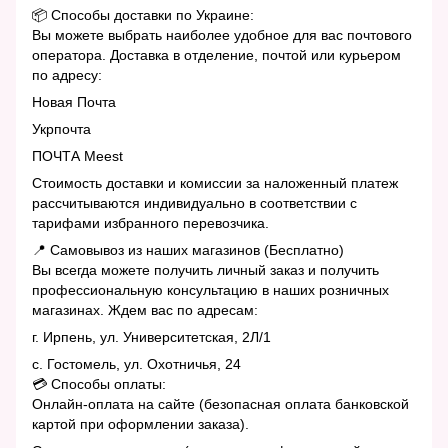
📦 Способы доставки по Украине:
Вы можете выбрать наиболее удобное для вас почтового
оператора. Доставка в отделение, почтой или курьером
по адресу:
Новая Почта
Укрпочта
ПОЧТА Meest
Стоимость доставки и комиссии за наложенный платеж
рассчитываются индивидуально в соответствии с
тарифами избранного перевозчика.
📍 Самовывоз из наших магазинов (Бесплатно)
Вы всегда можете получить личный заказ и получить
профессиональную консультацию в наших розничных
магазинах. Ждем вас по адресам:
г. Ирпень, ул. Университетская, 2Л/1
с. Гостомель, ул. Охотничья, 24
💳 Способы оплаты:
Онлайн-оплата на сайте (безопасная оплата банковской
картой при оформлении заказа).