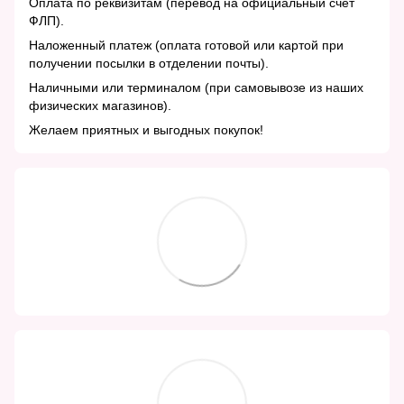
Оплата по реквизитам (перевод на официальный счет
ФЛП).
Наложенный платеж (оплата готовой или картой при
получении посылки в отделении почты).
Наличными или терминалом (при самовывозе из наших
физических магазинов).
Желаем приятных и выгодных покупок!