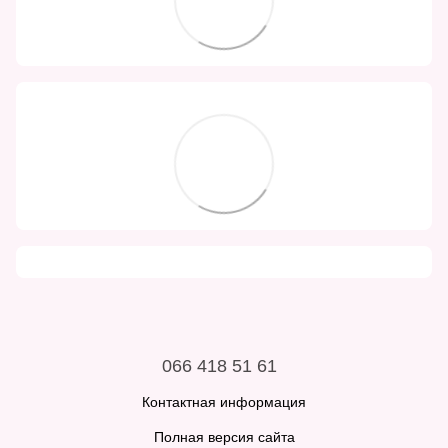
066 418 51 61
Контактная информация
Полная версия сайта