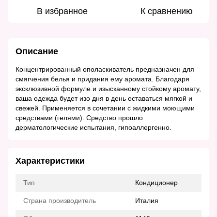
В избранное
К сравнению
Описание
Концентрированный ополаскиватель предназначен для
смягчения белья и придания ему аромата. Благодаря
эксклюзивной формуле и изысканному стойкому аромату,
ваша одежда будет изо дня в день оставаться мягкой и
свежей. Применяется в сочетании с жидкими моющими
средствами (гелями). Средство прошло
дерматологические испытания, гипоаллергенно.
Характеристики
Тип
Кондиционер
Страна производитель
Италия