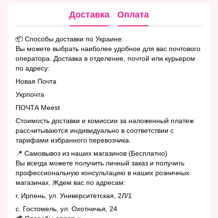
Доставка
Оплата
📦 Способы доставки по Украине:
Вы можете выбрать наиболее удобное для вас почтового
оператора. Доставка в отделение, почтой или курьером
по адресу:
Новая Почта
Укрпочта
ПОЧТА Meest
Стоимость доставки и комиссии за наложенный платеж
рассчитываются индивидуально в соответствии с
тарифами избранного перевозчика.
📍 Самовывоз из наших магазинов (Бесплатно)
Вы всегда можете получить личный заказ и получить
профессиональную консультацию в наших розничных
магазинах. Ждем вас по адресам:
г. Ирпень, ул. Университетская, 2Л/1
с. Гостомель, ул. Охотничья, 24