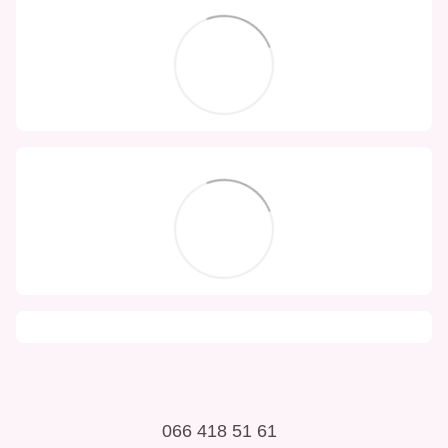
066 418 51 61