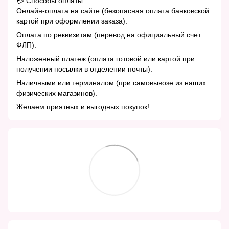
💳 Способы оплаты:
Онлайн-оплата на сайте (безопасная оплата банковской
картой при оформлении заказа).
Оплата по реквизитам (перевод на официальный счет
ФЛП).
Наложенный платеж (оплата готовой или картой при
получении посылки в отделении почты).
Наличными или терминалом (при самовывозе из наших
физических магазинов).
Желаем приятных и выгодных покупок!