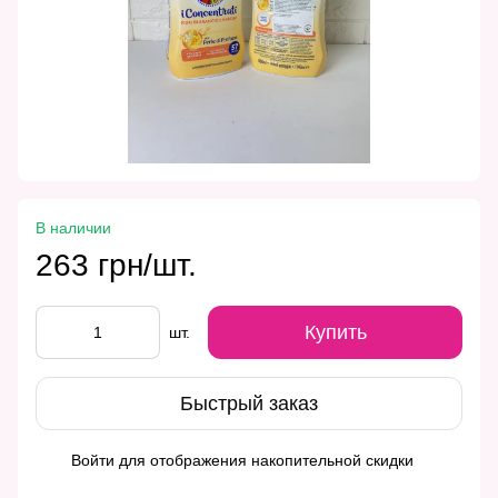
В наличии
263 грн/шт.
Купить
шт.
Быстрый заказ
Войти
для отображения накопительной скидки
%