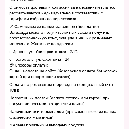
Стоимость доставки и комиссии за наложенный платеж
рассчитываются индивидуально в соответствии с
тарифами избранного перевозчика.
📍 Самовывоз из наших магазинов (Бесплатно)
Вы всегда можете получить личный заказ и получить
профессиональную консультацию в наших розничных
магазинах. Ждем вас по адресам:
г. Ирпень, ул. Университетская, 2Л/1
с. Гостомель, ул. Охотничья, 24
💳 Способы оплаты:
Онлайн-оплата на сайте (безопасная оплата банковской
картой при оформлении заказа).
Оплата по реквизитам (перевод на официальный счет
ФЛП).
Наложенный платеж (оплата готовой или картой при
получении посылки в отделении почты).
Наличными или терминалом (при самовывозе из наших
физических магазинов).
Желаем приятных и выгодных покупок!