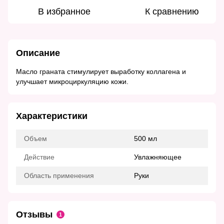
В избранное
К сравнению
Описание
Масло граната стимулирует выработку коллагена и
улучшает микроциркуляцию кожи.
Характеристики
Объем
500 мл
Действие
Увлажняющее
Область применения
Руки
Отзывы
1