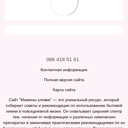
066 418 51 61
Контактная информация
Полная версия сайта
Карта сайта
Сайт "Мамины уловки" — это уникальный ресурс, который
собирает советы и рекомендации по использованию бытовой
химии в повседневной жизни. Он охватывает широкий спектр
тем, начиная от информации о различных химических
препаратах и заканчивая практическими рекомендациями по их