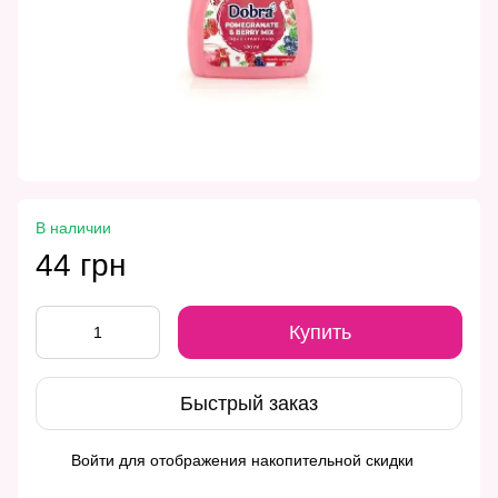
В наличии
44 грн
Купить
Быстрый заказ
Войти
для отображения накопительной скидки
%