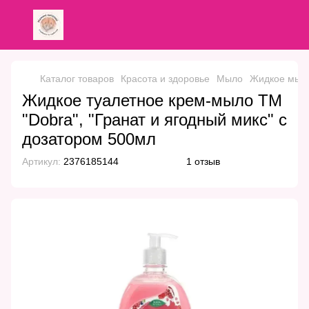
Каталог товаров
Красота и здоровье
Мыло
Жидкое мыл
Жидкое туалетное крем-мыло ТМ
"Dobra", "Гранат и ягодный микс" с
дозатором 500мл
Артикул:
2376185144
1 отзыв