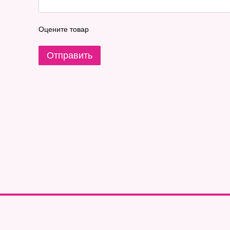
Оцените товар
Отправить