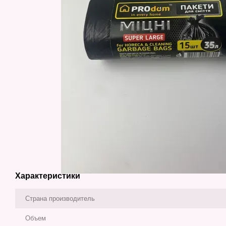
Характеристики
Страна производитель
Объем