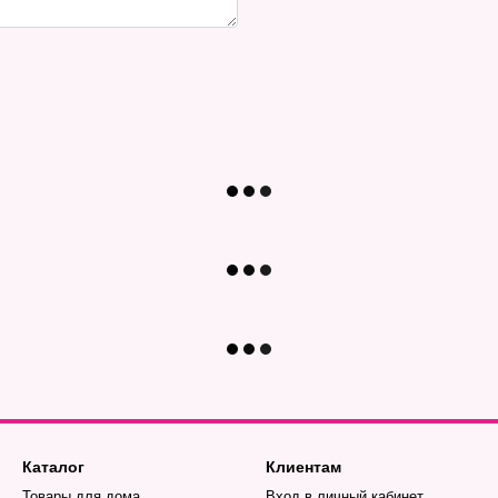
Каталог
Клиентам
Товары для дома
Вход в личный кабинет