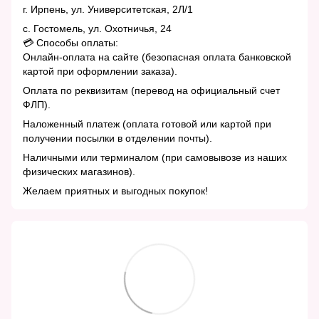
г. Ирпень, ул. Университетская, 2Л/1
с. Гостомель, ул. Охотничья, 24
💳 Способы оплаты:
Онлайн-оплата на сайте (безопасная оплата банковской
картой при оформлении заказа).
Оплата по реквизитам (перевод на официальный счет
ФЛП).
Наложенный платеж (оплата готовой или картой при
получении посылки в отделении почты).
Наличными или терминалом (при самовывозе из наших
физических магазинов).
Желаем приятных и выгодных покупок!