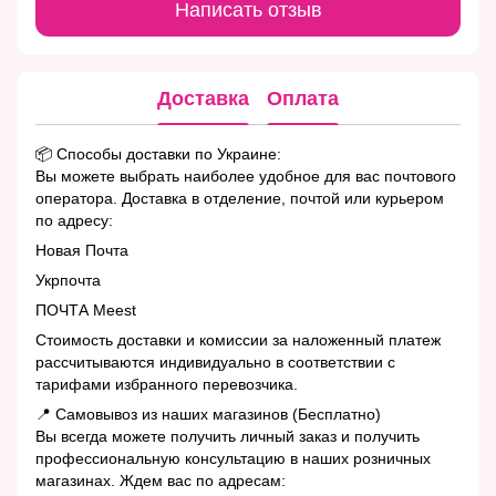
Написать отзыв
Доставка
Оплата
📦 Способы доставки по Украине:
Вы можете выбрать наиболее удобное для вас почтового
оператора. Доставка в отделение, почтой или курьером
по адресу:
Новая Почта
Укрпочта
ПОЧТА Meest
Стоимость доставки и комиссии за наложенный платеж
рассчитываются индивидуально в соответствии с
тарифами избранного перевозчика.
📍 Самовывоз из наших магазинов (Бесплатно)
Вы всегда можете получить личный заказ и получить
профессиональную консультацию в наших розничных
магазинах. Ждем вас по адресам: