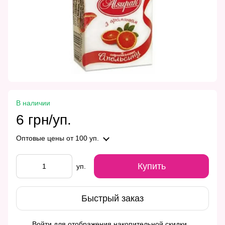
В наличии
6 грн/уп.
Оптовые цены
от 100 уп.
Купить
уп.
Быстрый заказ
Войти
для отображения накопительной скидки
%