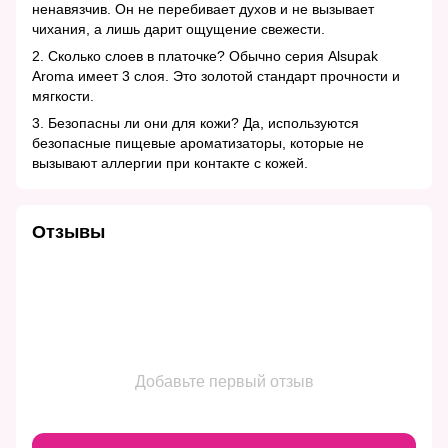
ненавязчив. Он не перебивает духов и не вызывает
чихания, а лишь дарит ощущение свежести.
2. Сколько слоев в платочке? Обычно серия Alsupak
Aroma имеет 3 слоя. Это золотой стандарт прочности и
мягкости.
3. Безопасны ли они для кожи? Да, используются
безопасные пищевые ароматизаторы, которые не
вызывают аллергии при контакте с кожей.
Отзывы
Добавьте первый отзыв