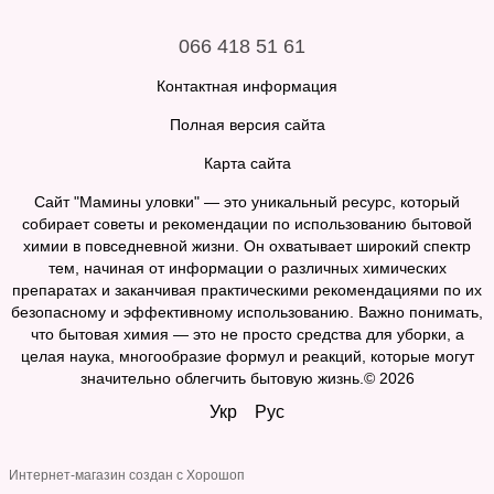
066 418 51 61
Контактная информация
Полная версия сайта
Карта сайта
Сайт "Мамины уловки" — это уникальный ресурс, который
собирает советы и рекомендации по использованию бытовой
химии в повседневной жизни. Он охватывает широкий спектр
тем, начиная от информации о различных химических
препаратах и заканчивая практическими рекомендациями по их
безопасному и эффективному использованию. Важно понимать,
что бытовая химия — это не просто средства для уборки, а
целая наука, многообразие формул и реакций, которые могут
значительно облегчить бытовую жизнь.© 2026
Укр
Рус
Интернет-магазин создан с Хорошоп