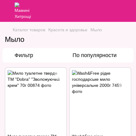
Каталог товаров
Красота и здоровье
Мыло
Мыло
Фильтр
По популярности