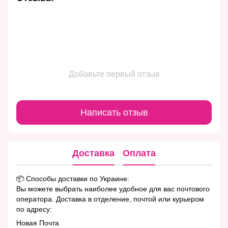
Добавьте первый отзыв
Написать отзыв
Доставка
Оплата
📦 Способы доставки по Украине:
Вы можете выбрать наиболее удобное для вас почтового
оператора. Доставка в отделение, почтой или курьером
по адресу:
Новая Почта