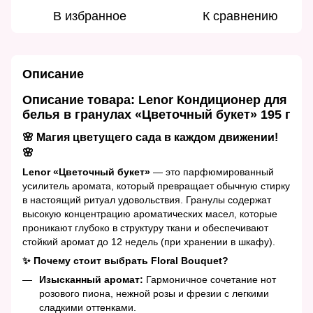
В избранное
К сравнению
Описание
Описание товара: Lenor Кондиционер для
белья в гранулах «Цветочный букет» 195 г
🌸 Магия цветущего сада в каждом движении!
🌸
Lenor «Цветочный букет»
— это парфюмированный
усилитель аромата, который превращает обычную стирку
в настоящий ритуал удовольствия. Гранулы содержат
высокую концентрацию ароматических масел, которые
проникают глубоко в структуру ткани и обеспечивают
стойкий аромат до 12 недель (при хранении в шкафу).
✨ Почему стоит выбрать Floral Bouquet?
Изысканный аромат:
Гармоничное сочетание нот
розового пиона, нежной розы и фрезии с легкими
сладкими оттенками.