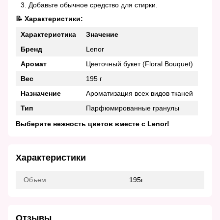
Добавьте обычное средство для стирки.
📝 Характеристики:
Характеристика
Значение
Бренд
Lenor
Аромат
Цветочный букет (Floral Bouquet)
Вес
195 г
Назначение
Ароматизация всех видов тканей
Тип
Парфюмированные гранулы
Выберите нежность цветов вместе с Lenor!
Характеристики
Объем
195г
Отзывы