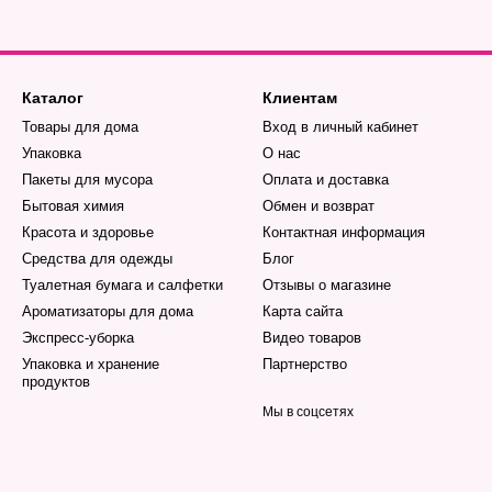
Каталог
Клиентам
Товары для дома
Вход в личный кабинет
Упаковка
О нас
Пакеты для мусора
Оплата и доставка
Бытовая химия
Обмен и возврат
Красота и здоровье
Контактная информация
Средства для одежды
Блог
Туалетная бумага и салфетки
Отзывы о магазине
Ароматизаторы для дома
Карта сайта
Экспресс-уборка
Видео товаров
Упаковка и хранение
Партнерство
продуктов
Мы в соцсетях