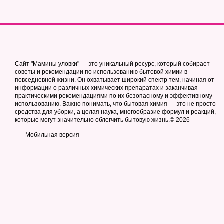
Сайт "Мамины уловки" — это уникальный ресурс, который собирает
советы и рекомендации по использованию бытовой химии в
повседневной жизни. Он охватывает широкий спектр тем, начиная от
информации о различных химических препаратах и заканчивая
практическими рекомендациями по их безопасному и эффективному
использованию. Важно понимать, что бытовая химия — это не просто
средства для уборки, а целая наука, многообразие формул и реакций,
которые могут значительно облегчить бытовую жизнь.© 2026
Мобильная версия