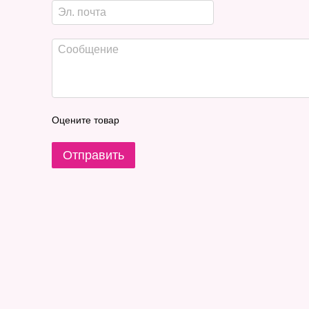
Оцените товар
Отправить