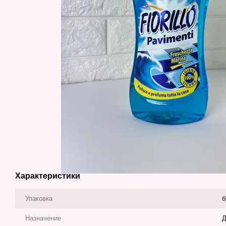
Характеристики
Упаковка
б
Назначение
Д