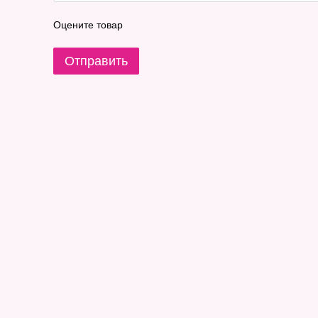
Оцените товар
Отправить