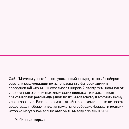
Сайт "Мамины уловки" — это уникальный ресурс, который собирает
советы и рекомендации по использованию бытовой химии в
повседневной жизни. Он охватывает широкий спектр тем, начиная от
информации о различных химических препаратах и заканчивая
практическими рекомендациями по их безопасному и эффективному
использованию. Важно понимать, что бытовая химия — это не просто
средства для уборки, а целая наука, многообразие формул и реакций,
которые могут значительно облегчить бытовую жизнь.© 2026
Мобильная версия