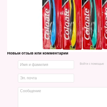
Новый отзыв или комментарий
Войти с помощью