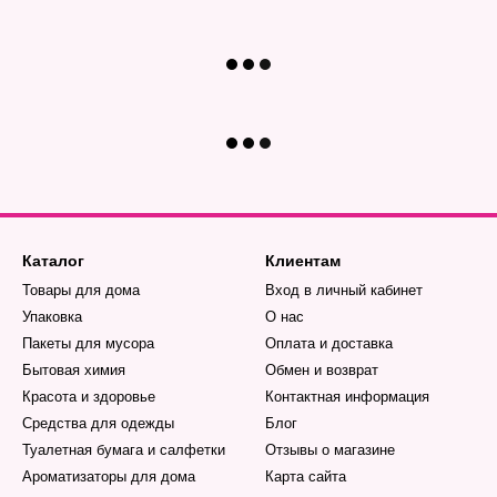
Каталог
Клиентам
Товары для дома
Вход в личный кабинет
Упаковка
О нас
Пакеты для мусора
Оплата и доставка
Бытовая химия
Обмен и возврат
Красота и здоровье
Контактная информация
Средства для одежды
Блог
Туалетная бумага и салфетки
Отзывы о магазине
Ароматизаторы для дома
Карта сайта