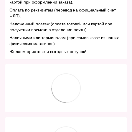
картой при оформлении заказа).
Оплата по реквизитам (перевод на официальный счет
ФЛП).
Наложенный платеж (оплата готовой или картой при
получении посылки в отделении почты).
Наличными или терминалом (при самовывозе из наших
физических магазинов).
Желаем приятных и выгодных покупок!