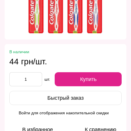
В наличии
44 грн/шт.
Купить
шт.
Быстрый заказ
Войти
для отображения накопительной скидки
%
В избранное
К сравнению