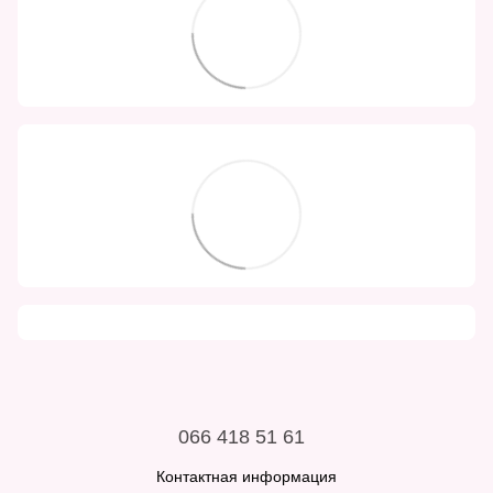
066 418 51 61
Контактная информация