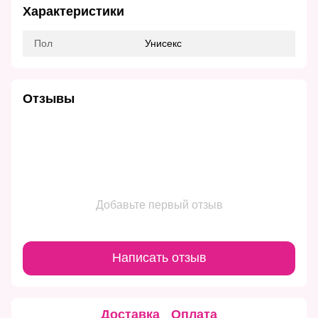
Характеристики
Пол
Унисекс
Отзывы
Добавьте первый отзыв
Написать отзыв
Доставка
Оплата