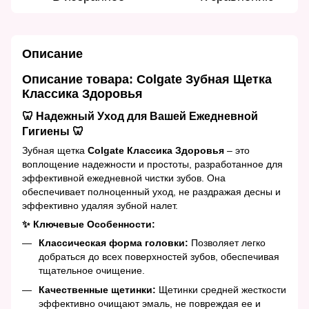
Описание
Описание товара: Colgate Зубная Щетка
Классика Здоровья
🦷 Надежный Уход для Вашей Ежедневной
Гигиены 🦷
Зубная щетка
Colgate Классика Здоровья
– это
воплощение надежности и простоты, разработанное для
эффективной ежедневной чистки зубов. Она
обеспечивает полноценный уход, не раздражая десны и
эффективно удаляя зубной налет.
✨ Ключевые Особенности:
Классическая форма головки:
Позволяет легко
добраться до всех поверхностей зубов, обеспечивая
тщательное очищение.
Качественные щетинки:
Щетинки средней жесткости
эффективно очищают эмаль, не повреждая ее и