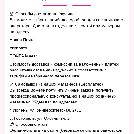
📦 Способы доставки по Украине:
Вы можете выбрать наиболее удобное для вас почтового
оператора. Доставка в отделение, почтой или курьером
по адресу:
Новая Почта
Укрпочта
ПОЧТА Meest
Стоимость доставки и комиссии за наложенный платеж
рассчитываются индивидуально в соответствии с
тарифами избранного перевозчика.
📍 Самовывоз из наших магазинов (Бесплатно)
Вы всегда можете получить личный заказ и получить
профессиональную консультацию в наших розничных
магазинах. Ждем вас по адресам:
г. Ирпень, ул. Университетская, 2Л/1
с. Гостомель, ул. Охотничья, 24
💳 Способы оплаты:
Онлайн-оплата на сайте (безопасная оплата банковской