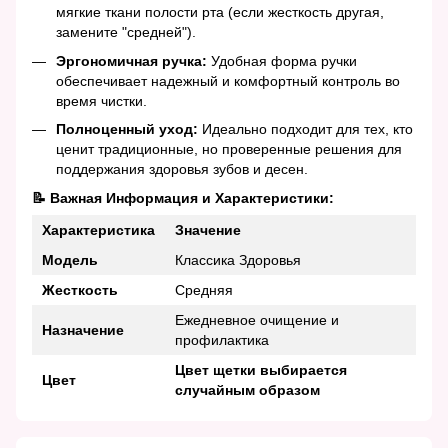
мягкие ткани полости рта (если жесткость другая,
замените "средней").
Эргономичная ручка:
Удобная форма ручки
обеспечивает надежный и комфортный контроль во
время чистки.
Полноценный уход:
Идеально подходит для тех, кто
ценит традиционные, но проверенные решения для
поддержания здоровья зубов и десен.
📝 Важная Информация и Характеристики:
Характеристика
Значение
Модель
Классика Здоровья
Жесткость
Средняя
Ежедневное очищение и
Назначение
профилактика
Цвет щетки выбирается
Цвет
случайным образом