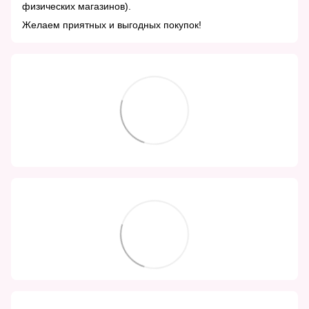
физических магазинов).
Желаем приятных и выгодных покупок!