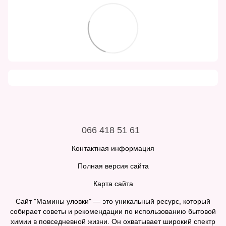
066 418 51 61
Контактная информация
Полная версия сайта
Карта сайта
Сайт "Мамины уловки" — это уникальный ресурс, который
собирает советы и рекомендации по использованию бытовой
химии в повседневной жизни. Он охватывает широкий спектр