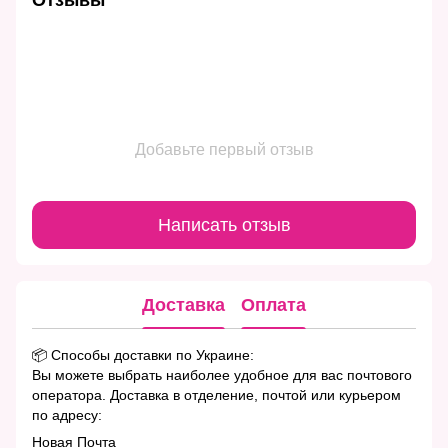
Отзывы
Добавьте первый отзыв
Написать отзыв
Доставка
Оплата
📦 Способы доставки по Украине:
Вы можете выбрать наиболее удобное для вас почтового
оператора. Доставка в отделение, почтой или курьером
по адресу:
Новая Почта