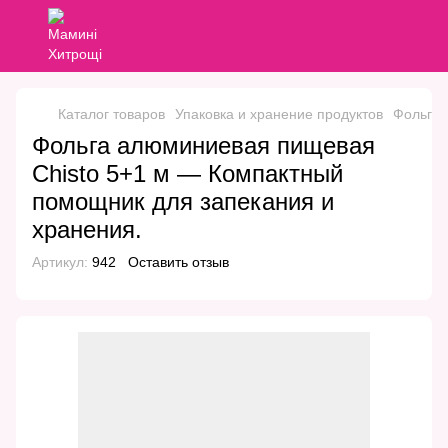
Каталог товаров
Упаковка и хранение продуктов
Фольга, 
Фольга алюминиевая пищевая
Chisto 5+1 м — Компактный
помощник для запекания и
хранения.
Артикул:
942
Оставить отзыв