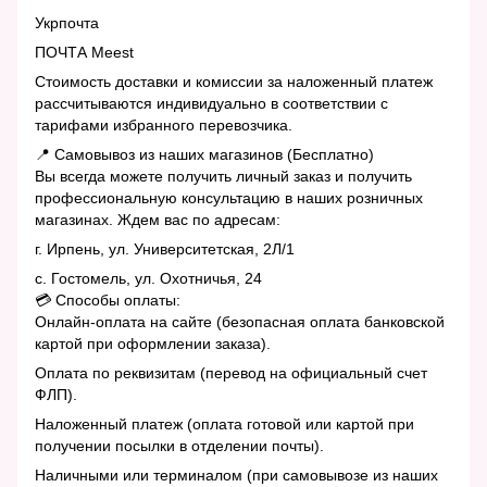
Укрпочта
ПОЧТА Meest
Стоимость доставки и комиссии за наложенный платеж
рассчитываются индивидуально в соответствии с
тарифами избранного перевозчика.
📍 Самовывоз из наших магазинов (Бесплатно)
Вы всегда можете получить личный заказ и получить
профессиональную консультацию в наших розничных
магазинах. Ждем вас по адресам:
г. Ирпень, ул. Университетская, 2Л/1
с. Гостомель, ул. Охотничья, 24
💳 Способы оплаты:
Онлайн-оплата на сайте (безопасная оплата банковской
картой при оформлении заказа).
Оплата по реквизитам (перевод на официальный счет
ФЛП).
Наложенный платеж (оплата готовой или картой при
получении посылки в отделении почты).
Наличными или терминалом (при самовывозе из наших