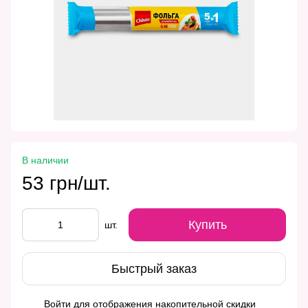
В наличии
53 грн/шт.
Купить
шт.
Быстрый заказ
Войти
для отображения накопительной скидки
%