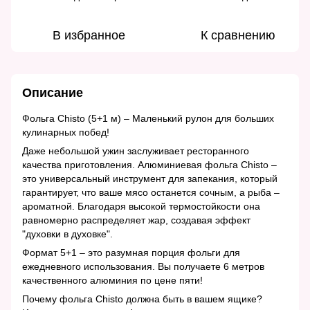
В избранное
К сравнению
Описание
Фольга Chisto (5+1 м) – Маленький рулон для больших
кулинарных побед!
Даже небольшой ужин заслуживает ресторанного
качества приготовления. Алюминиевая фольга Chisto –
это универсальный инструмент для запекания, который
гарантирует, что ваше мясо останется сочным, а рыба –
ароматной. Благодаря высокой термостойкости она
равномерно распределяет жар, создавая эффект
"духовки в духовке".
Формат 5+1 – это разумная порция фольги для
ежедневного использования. Вы получаете 6 метров
качественного алюминия по цене пяти!
Почему фольга Chisto должна быть в вашем ящике?