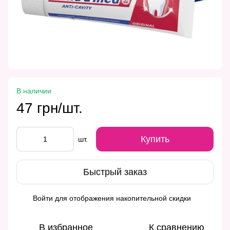
В наличии
47 грн/шт.
Купить
шт.
Быстрый заказ
Войти
для отображения накопительной скидки
%
В избранное
К сравнению