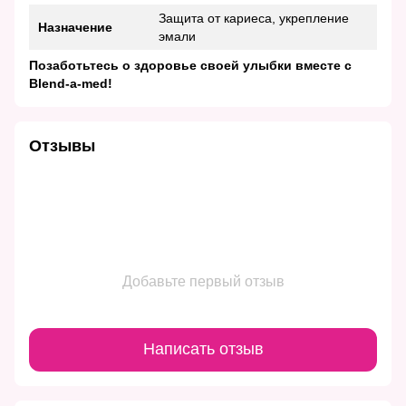
Защита от кариеса, укрепление
Назначение
эмали
Позаботьтесь о здоровье своей улыбки вместе с
Blend-a-med!
Отзывы
Добавьте первый отзыв
Написать отзыв