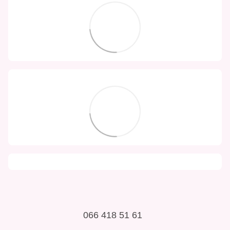
066 418 51 61