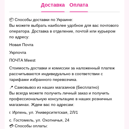
Доставка
Оплата
📦 Способы доставки по Украине:
Вы можете выбрать наиболее удобное для вас почтового
оператора. Доставка в отделение, почтой или курьером
по адресу:
Новая Почта
Укрпочта
ПОЧТА Meest
Стоимость доставки и комиссии за наложенный платеж
рассчитываются индивидуально в соответствии с
тарифами избранного перевозчика.
📍 Самовывоз из наших магазинов (Бесплатно)
Вы всегда можете получить личный заказ и получить
профессиональную консультацию в наших розничных
магазинах. Ждем вас по адресам:
г. Ирпень, ул. Университетская, 2Л/1
с. Гостомель, ул. Охотничья, 24
💳 Способы оплаты: