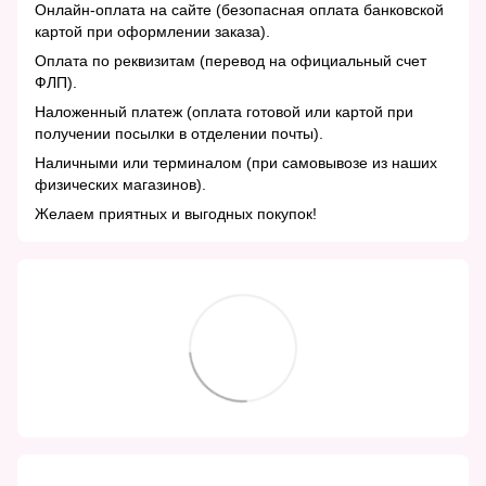
Онлайн-оплата на сайте (безопасная оплата банковской
картой при оформлении заказа).
Оплата по реквизитам (перевод на официальный счет
ФЛП).
Наложенный платеж (оплата готовой или картой при
получении посылки в отделении почты).
Наличными или терминалом (при самовывозе из наших
физических магазинов).
Желаем приятных и выгодных покупок!