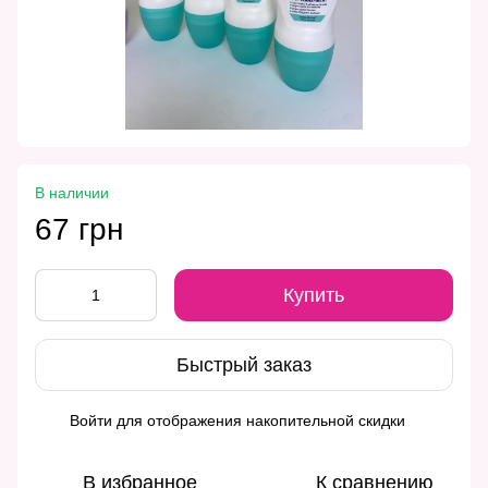
В наличии
67 грн
Купить
Быстрый заказ
Войти
для отображения накопительной скидки
%
В избранное
К сравнению