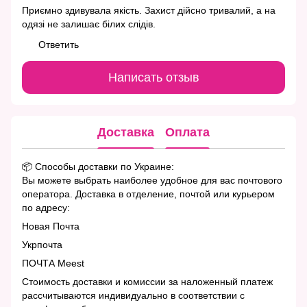
Приємно здивувала якість. Захист дійсно тривалий, а на
одязі не залишає білих слідів.
Ответить
Написать отзыв
Доставка
Оплата
📦 Способы доставки по Украине:
Вы можете выбрать наиболее удобное для вас почтового
оператора. Доставка в отделение, почтой или курьером
по адресу:
Новая Почта
Укрпочта
ПОЧТА Meest
Стоимость доставки и комиссии за наложенный платеж
рассчитываются индивидуально в соответствии с