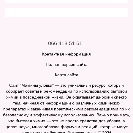
066 418 51 61
Контактная информация
Полная версия сайта
Карта сайта
Сайт "Мамины уловки" — это уникальный ресурс, который
собирает советы и рекомендации по использованию бытовой
химии в повседневной жизни. Он охватывает широкий спектр
тем, начиная от информации о различных химических
препаратах и заканчивая практическими рекомендациями по их
безопасному и эффективному использованию. Важно понимать,
что бытовая химия — это не просто средства для уборки, а
целая наука, многообразие формул и реакций, которые могут
значительно облегчить бытовую жизнь.© 2026