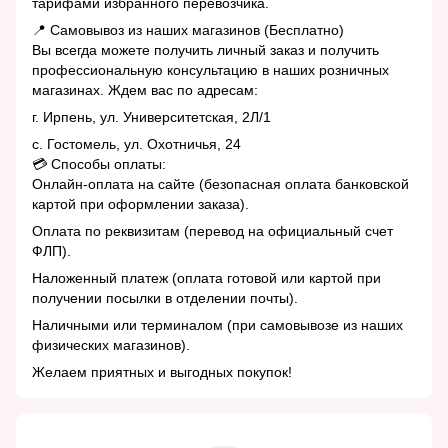
тарифами избранного перевозчика.
📍 Самовывоз из наших магазинов (Бесплатно)
Вы всегда можете получить личный заказ и получить
профессиональную консультацию в наших розничных
магазинах. Ждем вас по адресам:
г. Ирпень, ул. Университетская, 2Л/1
с. Гостомель, ул. Охотничья, 24
💳 Способы оплаты:
Онлайн-оплата на сайте (безопасная оплата банковской
картой при оформлении заказа).
Оплата по реквизитам (перевод на официальный счет
ФЛП).
Наложенный платеж (оплата готовой или картой при
получении посылки в отделении почты).
Наличными или терминалом (при самовывозе из наших
физических магазинов).
Желаем приятных и выгодных покупок!