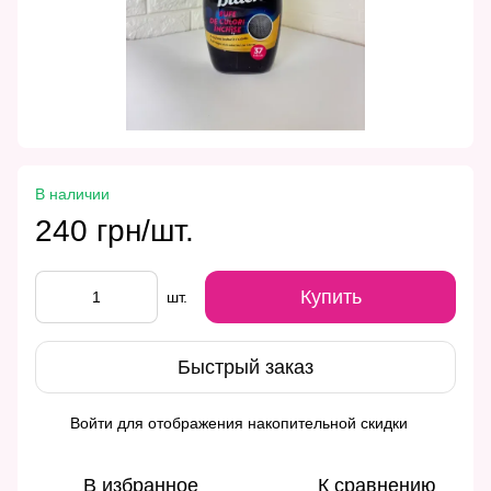
В наличии
240 грн/шт.
Купить
шт.
Быстрый заказ
Войти
для отображения накопительной скидки
%
В избранное
К сравнению