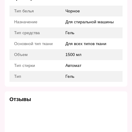
Тип белья
Чорное
Назначение
Для стиральной машины
Тип средства
Гель
Основной тип ткани
Для всех типов ткани
Объем
1500 мл
Тип стирки
Автомат
Тип
Гель
Отзывы