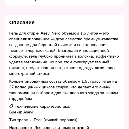
Описание
Гель для стирки Asevi Nero объемом 1,5 литра – это
специализированное жидкое средство премиум-качества,
созданное для бережной очистки и восстановления
темных и черных тканей. Благодаря инновационной
формуле, гель глубоко проникает в волокна, эффективно
удаляя загрязнение, но при этом фиксирует темный
пигмент, предотвращая выцветание одежды даже после
многократной стирки.
Концентрированный состав объемом 1.5 л рассчитан на
37 полноценных циклов стирки, что делает его очень
экономичным выбором для ежедневного ухода за вашим
гардеробом.
📋 Технические характеристики:
Бренд: Asevi
Тип травмы: Гель (жидкий порошок)
Назначение: Для черных и темных тканей