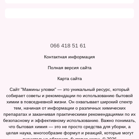
066 418 51 61
Контактная информация
Полная версия сайта
Карта сайта
Сайт "Мамины уловки" — это уникальный ресурс, который
собирает советы и рекомендации по использованию бытовой
химии в повседневной жизни. Он охватывает широкий спектр
тем, начиная от информации о различных химических
препаратах и заканчивая практическими рекомендациями по их
безопасному и эффективному использованию. Важно понимать,
что бытовая химия — это не просто средства для уборки, а
целая наука, многообразие формул и реакций, которые могут
значительно облегчить бытовую жизнь.© 2026