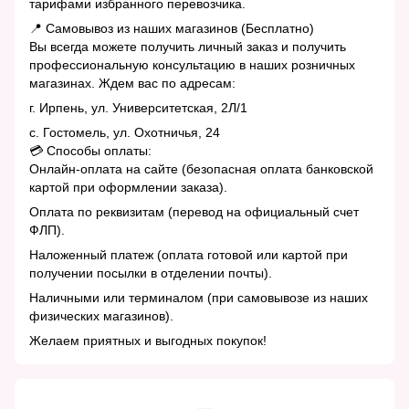
тарифами избранного перевозчика.
📍 Самовывоз из наших магазинов (Бесплатно)
Вы всегда можете получить личный заказ и получить
профессиональную консультацию в наших розничных
магазинах. Ждем вас по адресам:
г. Ирпень, ул. Университетская, 2Л/1
с. Гостомель, ул. Охотничья, 24
💳 Способы оплаты:
Онлайн-оплата на сайте (безопасная оплата банковской
картой при оформлении заказа).
Оплата по реквизитам (перевод на официальный счет
ФЛП).
Наложенный платеж (оплата готовой или картой при
получении посылки в отделении почты).
Наличными или терминалом (при самовывозе из наших
физических магазинов).
Желаем приятных и выгодных покупок!