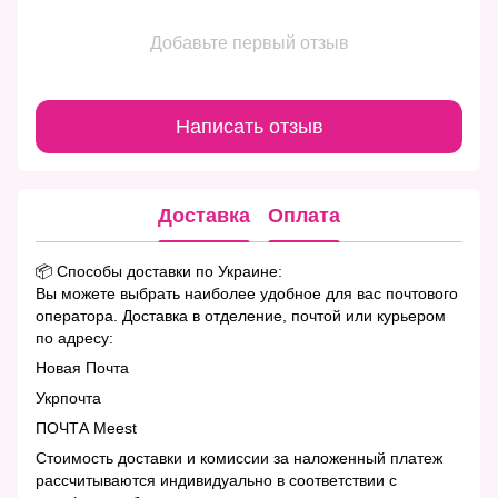
Добавьте первый отзыв
Написать отзыв
Доставка
Оплата
📦 Способы доставки по Украине:
Вы можете выбрать наиболее удобное для вас почтового
оператора. Доставка в отделение, почтой или курьером
по адресу:
Новая Почта
Укрпочта
ПОЧТА Meest
Стоимость доставки и комиссии за наложенный платеж
рассчитываются индивидуально в соответствии с