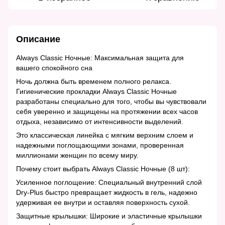
Описание
Always Classic Ночные: Максимальная защита для
вашего спокойного сна
Ночь должна быть временем полного релакса.
Гигиенические прокладки Always Classic Ночные
разработаны специально для того, чтобы вы чувствовали
себя уверенно и защищены на протяжении всех часов
отдыха, независимо от интенсивности выделений.
Это классическая линейка с мягким верхним слоем и
надежными поглощающими зонами, проверенная
миллионами женщин по всему миру.
Почему стоит выбрать Always Classic Ночные (8 шт):
Усиленное поглощение: Специальный внутренний слой
Dry-Plus быстро превращает жидкость в гель, надежно
удерживая ее внутри и оставляя поверхность сухой.
Защитные крылышки: Широкие и эластичные крылышки