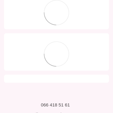
066 418 51 61