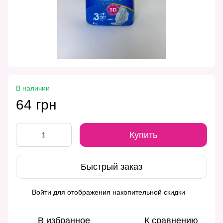
В наличии
64 грн
Купить
Быстрый заказ
Войти
для отображения накопительной скидки
%
В избранное
К сравнению