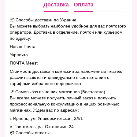
Доставка
Оплата
📦 Способы доставки по Украине:
Вы можете выбрать наиболее удобное для вас почтового
оператора. Доставка в отделение, почтой или курьером
по адресу:
Новая Почта
Укрпочта
ПОЧТА Meest
Стоимость доставки и комиссии за наложенный платеж
рассчитываются индивидуально в соответствии с
тарифами избранного перевозчика.
📍 Самовывоз из наших магазинов (Бесплатно)
Вы всегда можете получить личный заказ и получить
профессиональную консультацию в наших розничных
магазинах. Ждем вас по адресам:
г. Ирпень, ул. Университетская, 2Л/1
с. Гостомель, ул. Охотничья, 24
💳 Способы оплаты: