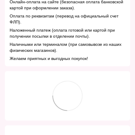
Онлайн-оплата на сайте (безопасная оплата банковской
картой при оформлении заказа).
Оплата по реквизитам (перевод на официальный счет
ФЛП).
Наложенный платеж (оплата готовой или картой при
получении посылки в отделении почты).
Наличными или терминалом (при самовывозе из наших
физических магазинов).
Желаем приятных и выгодных покупок!