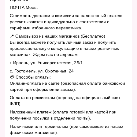
ПОЧТА Meest
Стоимость доставки и комиссии за наложенный платеж
рассчитываются индивидуально в соответствии с
тарифами избранного перевозчика.
📍 Самовывоз из наших магазинов (Бесплатно)
Вы всегда можете получить личный заказ и получить
профессиональную консультацию в наших розничных
магазинах. Ждем вас по адресам:
г. Ирпень, ул. Университетская, 2Л/1
с. Гостомель, ул. Охотничья, 24
💳 Способы оплаты:
Онлайн-оплата на сайте (безопасная оплата банковской
картой при оформлении заказа).
Оплата по реквизитам (перевод на официальный счет
ФЛП).
Наложенный платеж (оплата готовой или картой при
получении посылки в отделении почты).
Наличными или терминалом (при самовывозе из наших
физических магазинов).