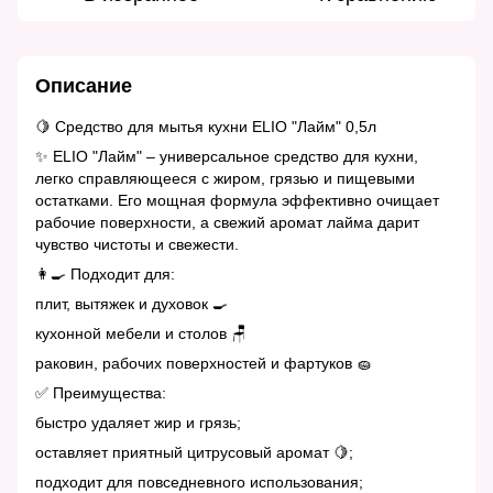
Описание
🍋 Средство для мытья кухни ELIO "Лайм" 0,5л
✨ ELIO "Лайм" – универсальное средство для кухни,
легко справляющееся с жиром, грязью и пищевыми
остатками. Его мощная формула эффективно очищает
рабочие поверхности, а свежий аромат лайма дарит
чувство чистоты и свежести.
👩‍🍳 Подходит для:
плит, вытяжек и духовок 🍳
кухонной мебели и столов 🪑
раковин, рабочих поверхностей и фартуков 🧽
✅ Преимущества:
быстро удаляет жир и грязь;
оставляет приятный цитрусовый аромат 🍋;
подходит для повседневного использования;