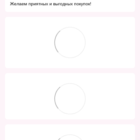
Желаем приятных и выгодных покупок!