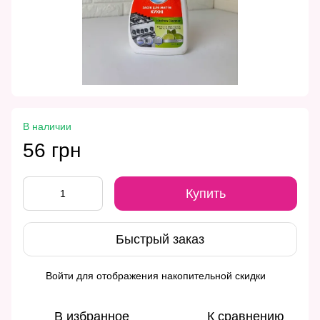
В наличии
56 грн
Купить
Быстрый заказ
Войти
для отображения накопительной скидки
%
В избранное
К сравнению