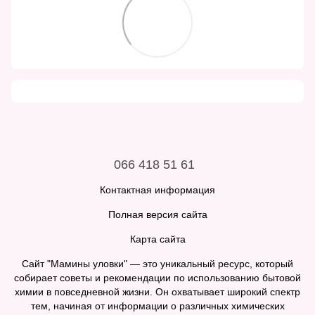
066 418 51 61
Контактная информация
Полная версия сайта
Карта сайта
Сайт "Мамины уловки" — это уникальный ресурс, который
собирает советы и рекомендации по использованию бытовой
химии в повседневной жизни. Он охватывает широкий спектр
тем, начиная от информации о различных химических