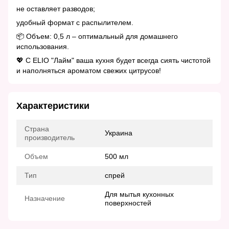
не оставляет разводов;
удобный формат с распылителем.
📦 Объем: 0,5 л – оптимальный для домашнего
использования.
💖 С ELIO "Лайм" ваша кухня будет всегда сиять чистотой
и наполняться ароматом свежих цитрусов!
Характеристики
Страна
Украина
производитель
Объем
500 мл
Тип
спрей
Для мытья кухонных
Назначение
поверхностей