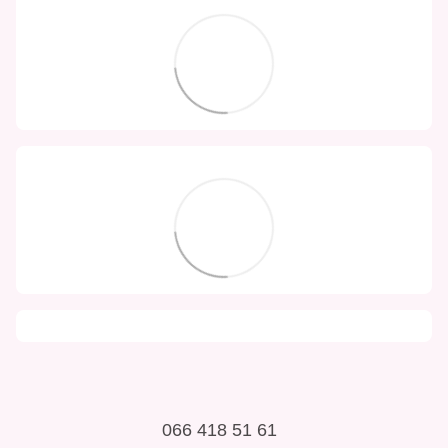
066 418 51 61