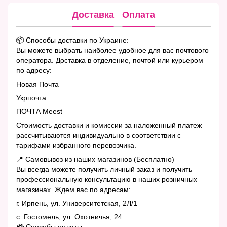
Доставка
Оплата
📦 Способы доставки по Украине:
Вы можете выбрать наиболее удобное для вас почтового
оператора. Доставка в отделение, почтой или курьером
по адресу:
Новая Почта
Укрпочта
ПОЧТА Meest
Стоимость доставки и комиссии за наложенный платеж
рассчитываются индивидуально в соответствии с
тарифами избранного перевозчика.
📍 Самовывоз из наших магазинов (Бесплатно)
Вы всегда можете получить личный заказ и получить
профессиональную консультацию в наших розничных
магазинах. Ждем вас по адресам:
г. Ирпень, ул. Университетская, 2Л/1
с. Гостомель, ул. Охотничья, 24