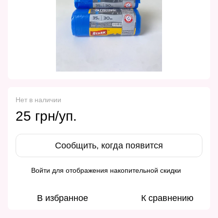
Нет в наличии
25 грн/уп.
Сообщить, когда появится
Войти
для отображения накопительной скидки
%
В избранное
К сравнению