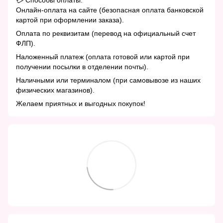
💳 Способы оплаты:
Онлайн-оплата на сайте (безопасная оплата банковской
картой при оформлении заказа).
Оплата по реквизитам (перевод на официальный счет
ФЛП).
Наложенный платеж (оплата готовой или картой при
получении посылки в отделении почты).
Наличными или терминалом (при самовывозе из наших
физических магазинов).
Желаем приятных и выгодных покупок!