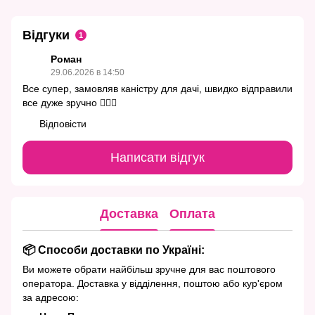
Відгуки
1
Роман
29.06.2026 в 14:50
Все супер, замовляв каністру для дачі, швидко відправили
все дуже зручно 👍🏻🔥
Відповісти
Написати відгук
Доставка
Оплата
📦 Способи доставки по Україні:
Ви можете обрати найбільш зручне для вас поштового
оператора. Доставка у відділення, поштою або кур'єром
за адресою: