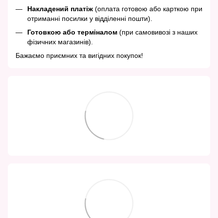
Накладений платіж
(оплата готовою або карткою при
отриманні посилки у відділенні пошти).
Готовкою або терміналом
(при самовивозі з наших
фізичних магазинів).
Бажаємо приємних та вигідних покупок!