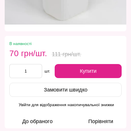
В наявності
70 грн/шт.
111 грн/шт.
Купити
шт.
Замовити швидко
Увійти
для відображення накопичувальної знижки
%
До обраного
Порівняти