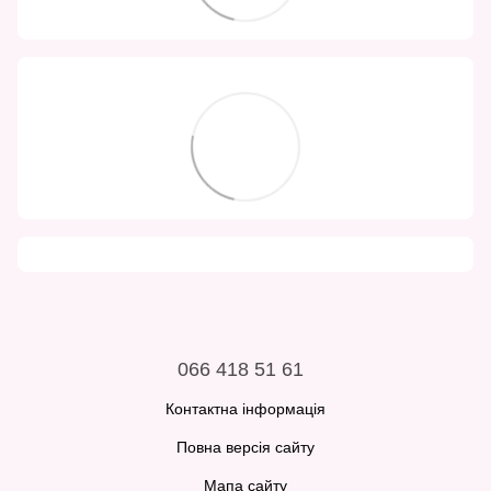
066 418 51 61
Контактна інформація
Повна версія сайту
Мапа сайту